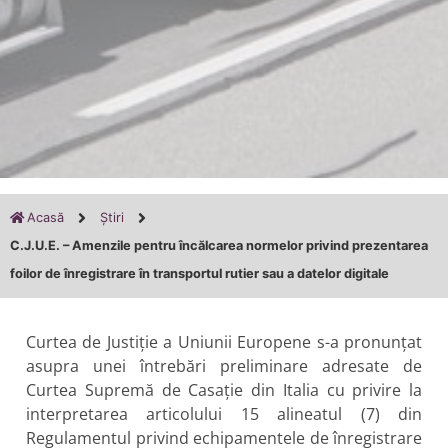
Acasă
Știri
C.J.U.E. – Amenzile pentru încălcarea normelor privind prezentarea
foilor de înregistrare în transportul rutier sau a datelor digitale
Curtea de Justiție a Uniunii Europene s-a pronunțat
asupra unei întrebări preliminare adresate de
Curtea Supremă de Casație din Italia cu privire la
interpretarea articolului 15 alineatul (7) din
Regulamentul privind echipamentele de înregistrare