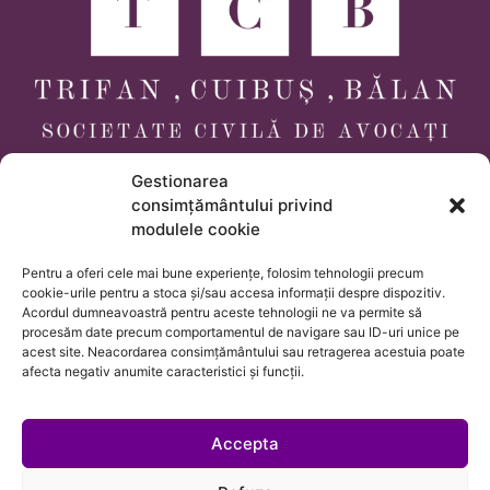
Gestionarea
consimțământului privind
modulele cookie
Pentru a oferi cele mai bune experiențe, folosim tehnologii precum
cookie-urile pentru a stoca și/sau accesa informații despre dispozitiv.
Acordul dumneavoastră pentru aceste tehnologii ne va permite să
procesăm date precum comportamentul de navigare sau ID-uri unice pe
acest site. Neacordarea consimțământului sau retragerea acestuia poate
afecta negativ anumite caracteristici și funcții.
Accepta
Termeni și condiții
Politica de Confidențialitate