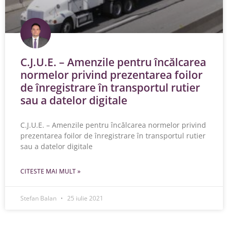
C.J.U.E. – Amenzile pentru încălcarea
normelor privind prezentarea foilor
de înregistrare în transportul rutier
sau a datelor digitale
C.J.U.E. – Amenzile pentru încălcarea normelor privind
prezentarea foilor de înregistrare în transportul rutier
sau a datelor digitale
CITESTE MAI MULT »
Stefan Balan
25 iulie 2021