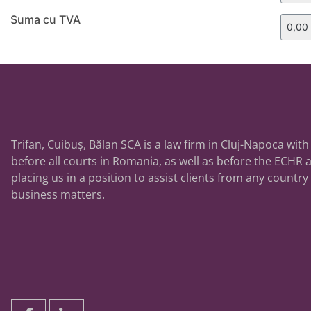
Suma cu TVA
Trifan, Cuibuș, Bălan SCA is a law firm in Cluj-Napoca with
before all courts in Romania, as well as before the ECHR a
placing us in a position to assist clients from any country
business matters.