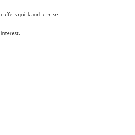
m offers quick and precise
 interest.