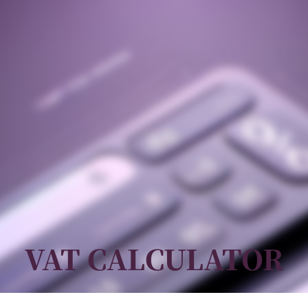
VAT CALCULATOR