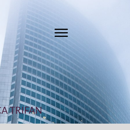
A TRIFAN